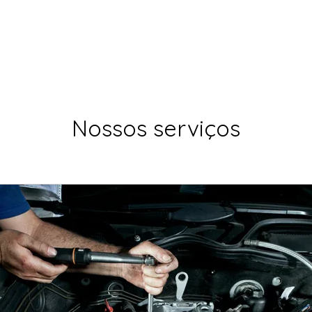
Nossos serviços