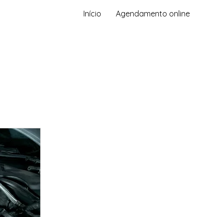
Início
Agendamento online