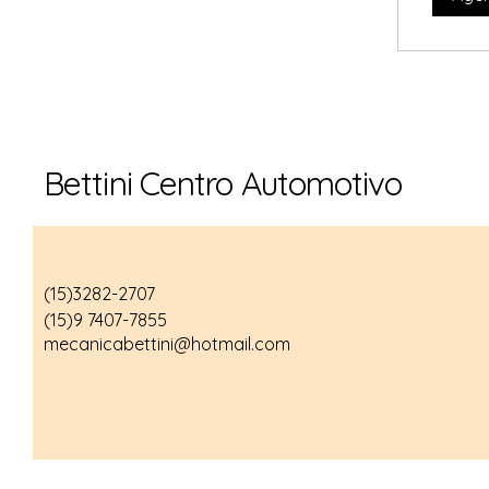
Bettini Centro Automotivo
(15)3282-2707
(15)9 7407-7855
mecanicabettini@hotmail.com